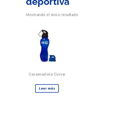
deportiva
Mostrando el único resultado
Caramañola Curve
Leer más