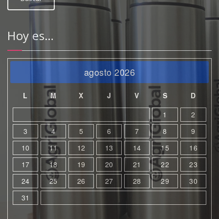
Hoy es…
agosto 2026
L
M
X
J
V
S
D
1
2
3
4
5
6
7
8
9
10
11
12
13
14
15
16
17
18
19
20
21
22
23
24
25
26
27
28
29
30
31