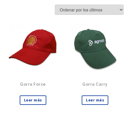
Gorra Force
Gorra Carry
Leer más
Leer más