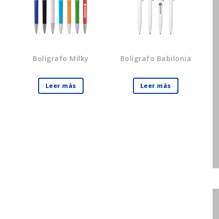
Bolígrafo Milky
Bolígrafo Babilonia
Leer más
Leer más