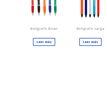
Bolígrafo Brian
Bolígrafo targa
Leer más
Leer más