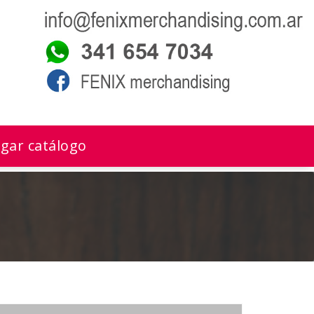
gar catálogo