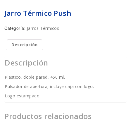
Jarro Térmico Push
Categoría:
Jarros Térmicos
Descripción
Descripción
Plástico, doble pared, 450 ml.
Pulsador de apertura, incluye caja con logo.
Logo estampado.
Productos relacionados