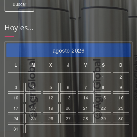
Hoy es…
agosto 2026
L
M
X
J
V
S
D
1
2
3
4
5
6
7
8
9
10
11
12
13
14
15
16
17
18
19
20
21
22
23
24
25
26
27
28
29
30
31