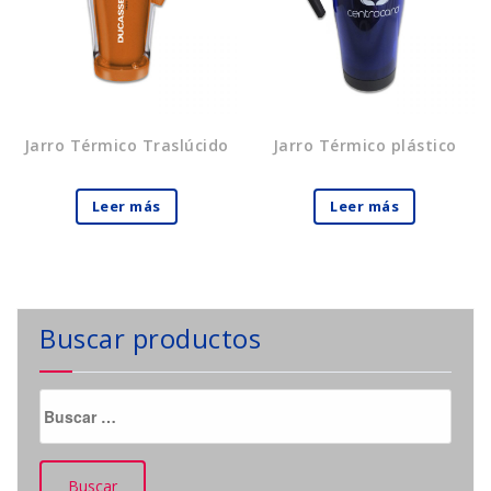
Jarro Térmico Traslúcido
Jarro Térmico plástico
Leer más
Leer más
Buscar productos
Buscar: