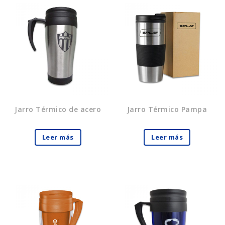
Jarro Térmico de acero
Jarro Térmico Pampa
Leer más
Leer más