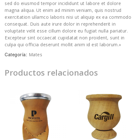
sed do eiusmod tempor incididunt ut labore et dolore
magna aliqua. Ut enim ad minim veniam, quis nostrud
exercitation ullamco laboris nisi ut aliquip ex ea commodo
consequat. Duis aute irure dolor in reprehenderit in
voluptate velit esse cillum dolore eu fugiat nulla pariatur.
Excepteur sint occaecat cupidatat non proident, sunt in
culpa qui officia deserunt mollit anim id est laborum.»
Categoría:
Mates
Productos relacionados