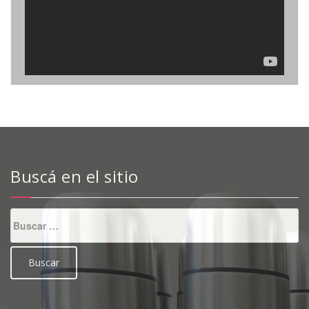
Buscá en el sitio
Buscar: