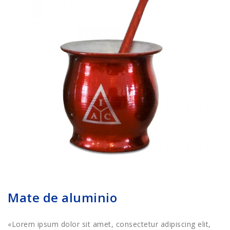
Mate de aluminio
«Lorem ipsum dolor sit amet, consectetur adipiscing elit,