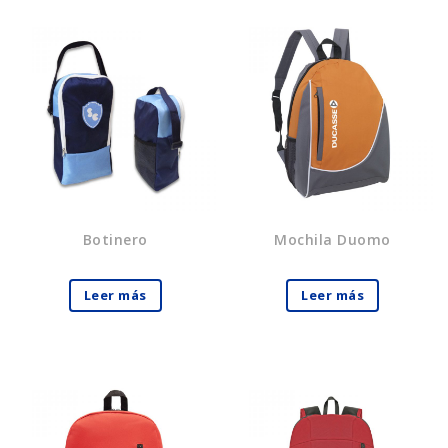
Botinero
Mochila Duomo
Leer más
Leer más