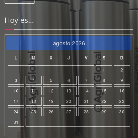
Hoy es…
agosto 2026
L
M
X
J
V
S
D
1
2
3
4
5
6
7
8
9
10
11
12
13
14
15
16
17
18
19
20
21
22
23
24
25
26
27
28
29
30
31