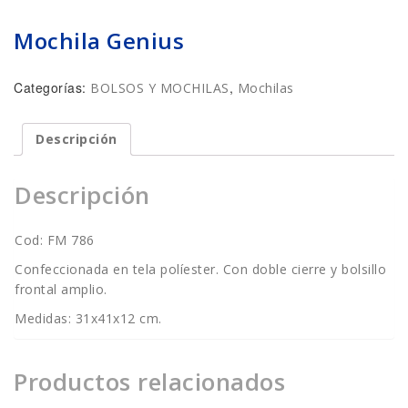
Mochila Genius
Categorías:
,
BOLSOS Y MOCHILAS
Mochilas
Descripción
Descripción
Cod: FM 786
Confeccionada en tela políester. Con doble cierre y bolsillo
frontal amplio.
Medidas: 31x41x12 cm.
Productos relacionados