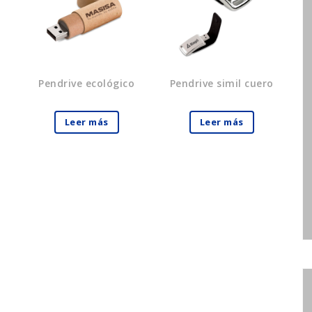
Pendrive ecológico
Pendrive simil cuero
Leer más
Leer más