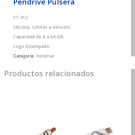
Pendrive Pulsera
FT 412
Silicona, colores a elección.
Capacidad de 8 a 64 GB.
Logo Estampado.
Categoría:
Pendrive
Productos relacionados