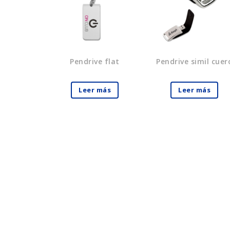
Pendrive flat
Pendrive simil cuer
Leer más
Leer más