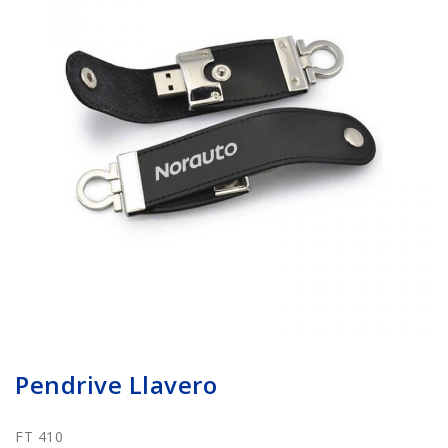
Pendrive Llavero
FT 410