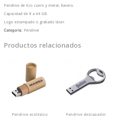
Pendrive de Eco cuero y metal, llavero.
Capacidad de 8 a 64 GB.
Logo estampado o grabado láser.
Categoría:
Pendrive
Productos relacionados
Pendrive ecológico
Pendrive destapador