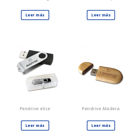
Leer más
Leer más
Pendrive elice
Pendrive Madera
Leer más
Leer más