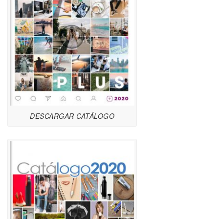
DESCARGAR CATÁLOGO