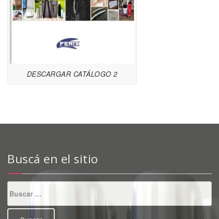
DESCARGAR CATÁLOGO 2
Buscá en el sitio
Buscar: