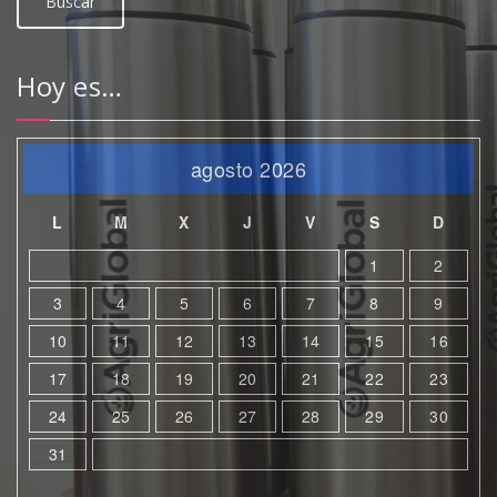
Hoy es…
agosto 2026
L
M
X
J
V
S
D
1
2
3
4
5
6
7
8
9
10
11
12
13
14
15
16
17
18
19
20
21
22
23
24
25
26
27
28
29
30
31