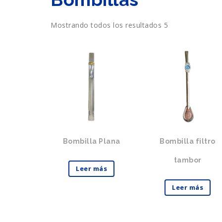
Mostrando todos los resultados 5
Bombilla Plana
Bombilla filtro
tambor
Leer más
Leer más