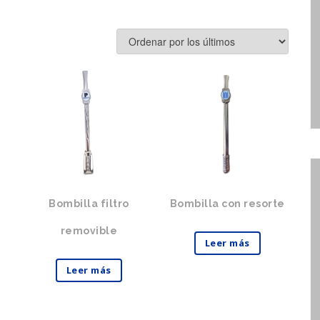
Bombilla filtro
Bombilla con resorte
removible
Leer más
Leer más