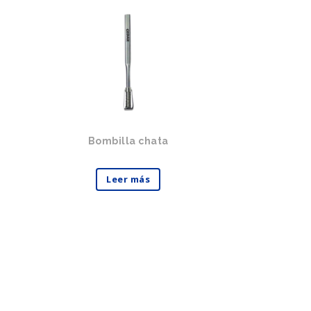
Bombilla chata
Leer más