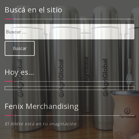
Buscá en el sitio
Buscar:
Hoy es…
Fenix Merchandising
El límite está en tu imaginación