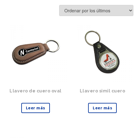
Llavero de cuero oval
Llavero simil cuero
Leer más
Leer más