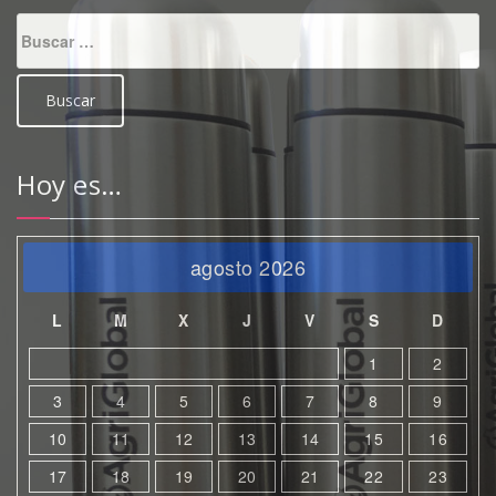
Buscar:
Hoy es…
agosto 2026
L
M
X
J
V
S
D
1
2
3
4
5
6
7
8
9
10
11
12
13
14
15
16
17
18
19
20
21
22
23