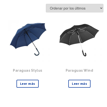
Paraguas Stylus
Paraguas Wind
Leer más
Leer más