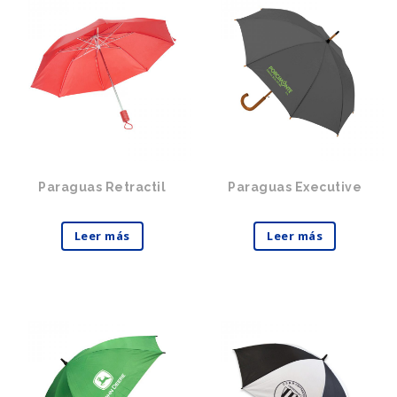
Paraguas Retractil
Paraguas Executive
Leer más
Leer más