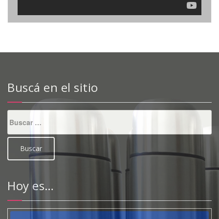
Buscá en el sitio
Buscar:
Hoy es…