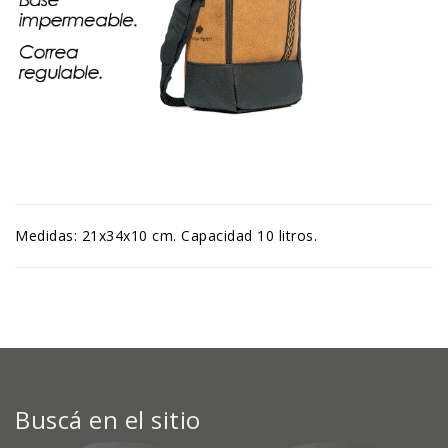
Medidas: 21x34x10 cm. Capacidad 10 litros.
Buscá en el sitio