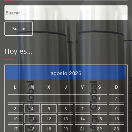
Buscar:
Hoy es…
agosto 2026
L
M
X
J
V
S
D
1
2
3
4
5
6
7
8
9
10
11
12
13
14
15
16
17
18
19
20
21
22
23