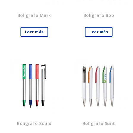
Bolígrafo Mark
Bolígrafo Bob
Leer más
Leer más
Bolígrafo Sould
Bolígrafo Sunt