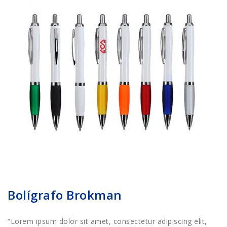
Bolígrafo Brokman
“Lorem ipsum dolor sit amet, consectetur adipiscing elit,