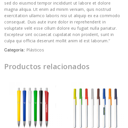
sed do eiusmod tempor incididunt ut labore et dolore
magna aliqua. Ut enim ad minim veniam, quis nostrud
exercitation ullamco laboris nisi ut aliquip ex ea commodo
consequat. Duis aute irure dolor in reprehenderit in
voluptate velit esse cillum dolore eu fugiat nulla pariatur.
Excepteur sint occaecat cupidatat non proident, sunt in
culpa qui officia deserunt mollit anim id est laborum.”
Categoría:
Plásticos
Productos relacionados