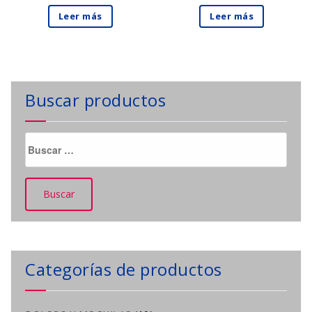
Leer más
Leer más
Buscar productos
Buscar:
Categorías de productos