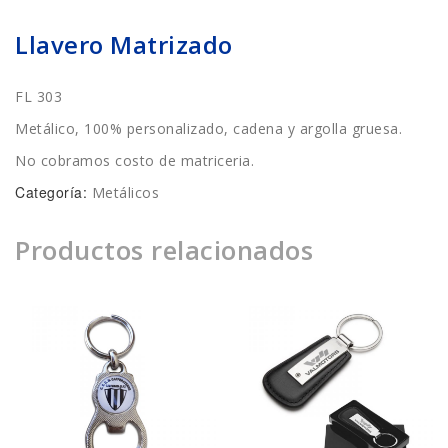
Llavero Matrizado
FL 303
Metálico, 100% personalizado, cadena y argolla gruesa.
No cobramos costo de matriceria.
Categoría:
Metálicos
Productos relacionados