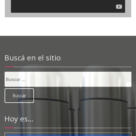
Buscá en el sitio
Buscar:
Hoy es…