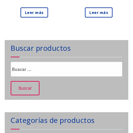
Leer más
Leer más
Buscar productos
Buscar:
Categorías de productos