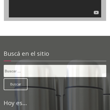
Buscá en el sitio
Buscar:
Hoy es…