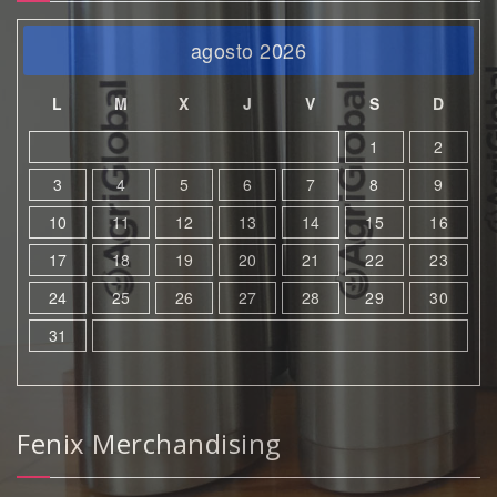
agosto 2026
L
M
X
J
V
S
D
1
2
3
4
5
6
7
8
9
10
11
12
13
14
15
16
17
18
19
20
21
22
23
24
25
26
27
28
29
30
31
Fenix Merchandising