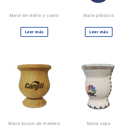
Mate de vidrio y cuero
Mate plástico
Leer más
Leer más
Mate bocon de madera
Mate copa