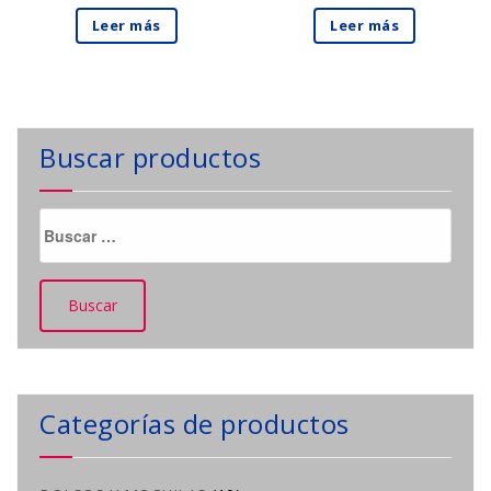
Leer más
Leer más
Buscar productos
Buscar:
Categorías de productos