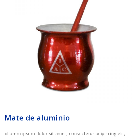
Mate de aluminio
«Lorem ipsum dolor sit amet, consectetur adipiscing elit,