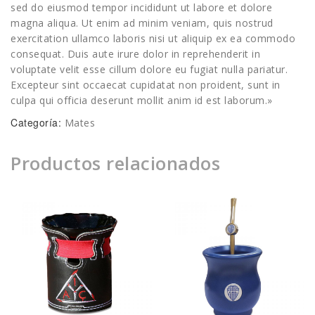
sed do eiusmod tempor incididunt ut labore et dolore
magna aliqua. Ut enim ad minim veniam, quis nostrud
exercitation ullamco laboris nisi ut aliquip ex ea commodo
consequat. Duis aute irure dolor in reprehenderit in
voluptate velit esse cillum dolore eu fugiat nulla pariatur.
Excepteur sint occaecat cupidatat non proident, sunt in
culpa qui officia deserunt mollit anim id est laborum.»
Categoría:
Mates
Productos relacionados