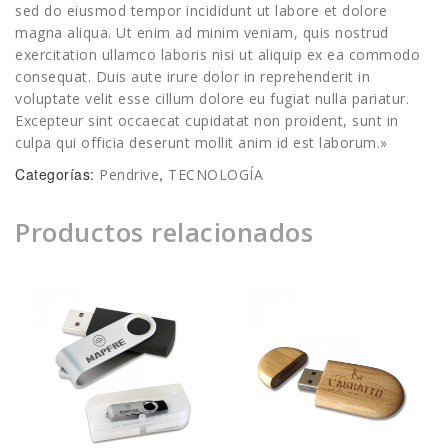
sed do eiusmod tempor incididunt ut labore et dolore
magna aliqua. Ut enim ad minim veniam, quis nostrud
exercitation ullamco laboris nisi ut aliquip ex ea commodo
consequat. Duis aute irure dolor in reprehenderit in
voluptate velit esse cillum dolore eu fugiat nulla pariatur.
Excepteur sint occaecat cupidatat non proident, sunt in
culpa qui officia deserunt mollit anim id est laborum.»
Categorías:
,
Pendrive
TECNOLOGÍA
Productos relacionados