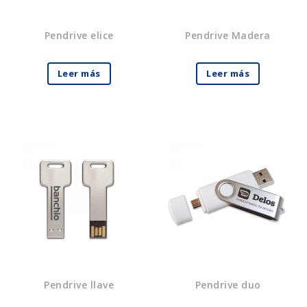
Pendrive elice
Pendrive Madera
Leer más
Leer más
Pendrive llave
Pendrive duo