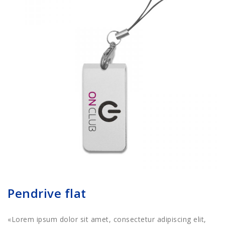
Pendrive flat
«Lorem ipsum dolor sit amet, consectetur adipiscing elit,