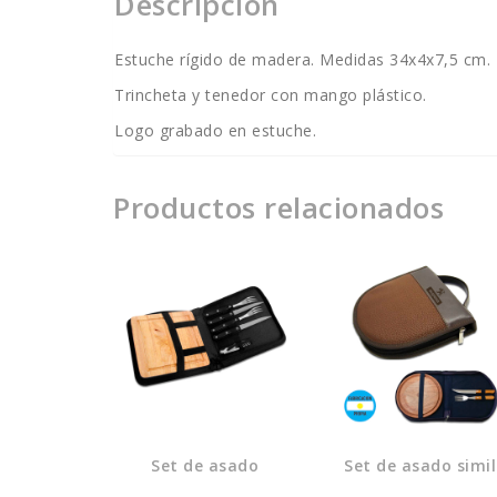
Descripción
Estuche rígido de madera. Medidas 34x4x7,5 cm.
Trincheta y tenedor con mango plástico.
Logo grabado en estuche.
Productos relacionados
Set de asado
Set de asado simil