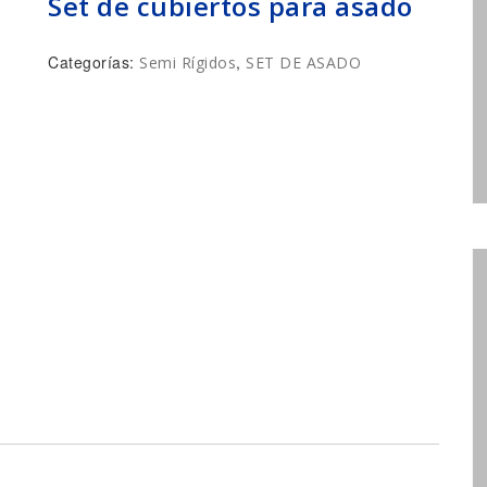
Set de cubiertos para asado
Categorías:
,
Semi Rígidos
SET DE ASADO