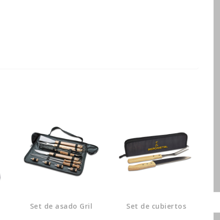
Set de asado Gril
Set de cubiertos