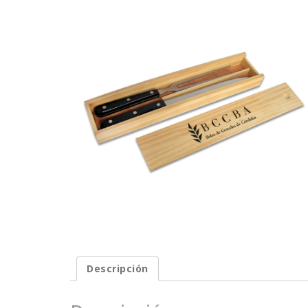
Descripción