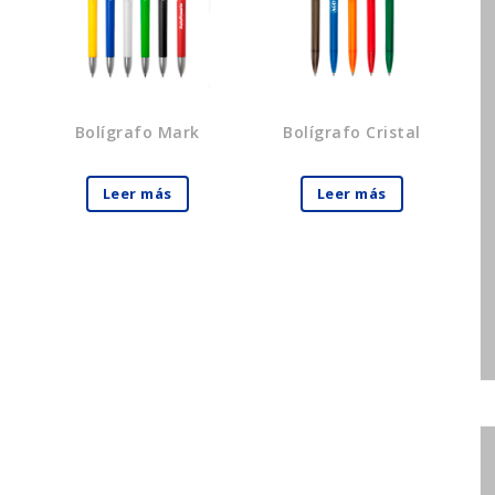
Bolígrafo Mark
Bolígrafo Cristal
Leer más
Leer más