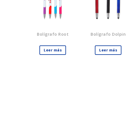
Bolígrafo Root
Bolígrafo Dolpin
Leer más
Leer más