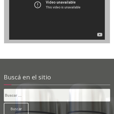
Buscá en el sitio
Buscar: