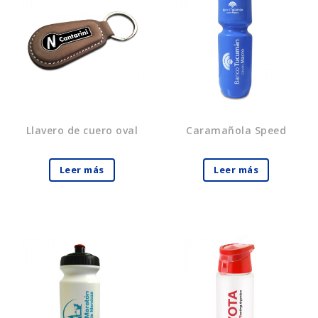
Llavero de cuero oval
Caramañola Speed
Leer más
Leer más