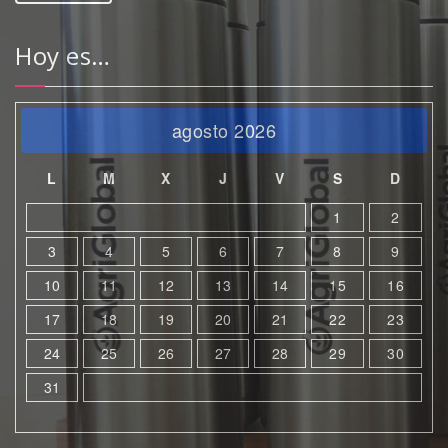
Hoy es…
agosto 2026
L
M
X
J
V
S
D
1
2
3
4
5
6
7
8
9
10
11
12
13
14
15
16
17
18
19
20
21
22
23
24
25
26
27
28
29
30
31