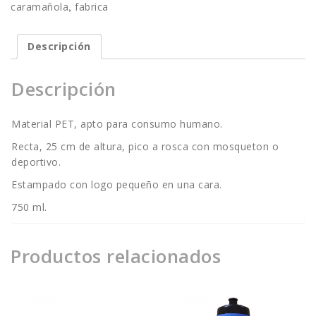
,
caramañola
fabrica
Descripción
Descripción
Material PET, apto para consumo humano.
Recta, 25 cm de altura, pico a rosca con mosqueton o
deportivo.
Estampado con logo pequeño en una cara.
750 ml.
Productos relacionados