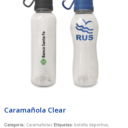
Caramañola Clear
Categoría:
Etiquetas:
,
Caramañolas
botella deportiva