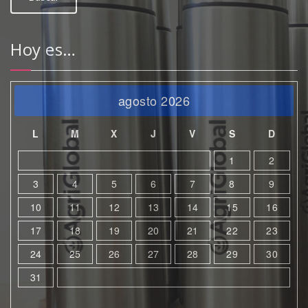
Hoy es…
agosto 2026
L
M
X
J
V
S
D
1
2
3
4
5
6
7
8
9
10
11
12
13
14
15
16
17
18
19
20
21
22
23
24
25
26
27
28
29
30
31