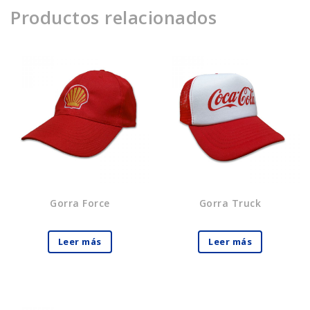
Productos relacionados
Gorra Force
Gorra Truck
Leer más
Leer más