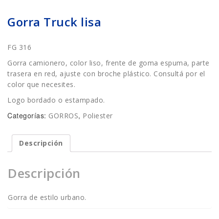
Gorra Truck lisa
FG 316
Gorra camionero, color liso, frente de goma espuma, parte
trasera en red, ajuste con broche plástico. Consultá por el
color que necesites.
Logo bordado o estampado.
Categorías:
,
GORROS
Poliester
Descripción
Descripción
Gorra de estilo urbano.